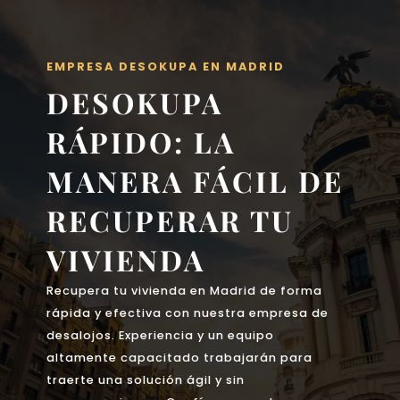
EMPRESA DESOKUPA EN MADRID
DESOKUPA
RÁPIDO: LA
MANERA FÁCIL DE
RECUPERAR TU
VIVIENDA
Recupera tu vivienda en Madrid de forma
rápida y efectiva con nuestra empresa de
desalojos. Experiencia y un equipo
altamente capacitado trabajarán para
traerte una solución ágil y sin