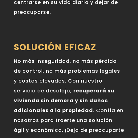
centrarse en su vida diaria y dejar de
preocuparse.
SOLUCIÓN EFICAZ
No más inseguridad, no más pérdida
de control, no más problemas legales
y costos elevados. Con nuestro
servicio de desalojo,
recuperará su
vivienda sin demora y sin daños
adicionales a la propiedad
. Confía en
nosotros para traerte una solución
ágil y económica. ¡Deja de preocuparte