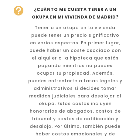

¿CUÁNTO ME CUESTA TENER A UN
OKUPA EN MI VIVIENDA DE MADRID?
Tener a un okupa en tu vivienda
puede tener un precio significativo
en varios aspectos. En primer lugar,
puede haber un coste asociado con
el alquiler o la hipoteca que estás
pagando mientras no puedes
ocupar tu propiedad. Además,
puedes enfrentarte a tasas legales y
administrativos si decides tomar
medidas judiciales para desalojar al
okupa. Estos costos incluyen
honorarios de abogados, costos de
tribunal y costos de notificación y
desalojo. Por último, también puede
haber costos emocionales y de