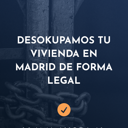
DESOKUPAMOS TU
VIVIENDA EN
MADRID DE FORMA
LEGAL
