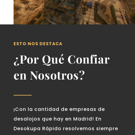
ESTO NOS DESTACA
¿Por Qué Confiar
en Nosotros?
¡Con la cantidad de empresas de
desalojos que hay en Madrid! En
Desokupa Rápido resolvemos siempre