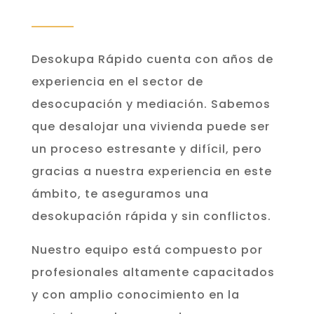
Desokupa Rápido cuenta con años de
experiencia en el sector de
desocupación y mediación. Sabemos
que desalojar una vivienda puede ser
un proceso estresante y difícil, pero
gracias a nuestra experiencia en este
ámbito, te aseguramos una
desokupación rápida y sin conflictos.
Nuestro equipo está compuesto por
profesionales altamente capacitados
y con amplio conocimiento en la