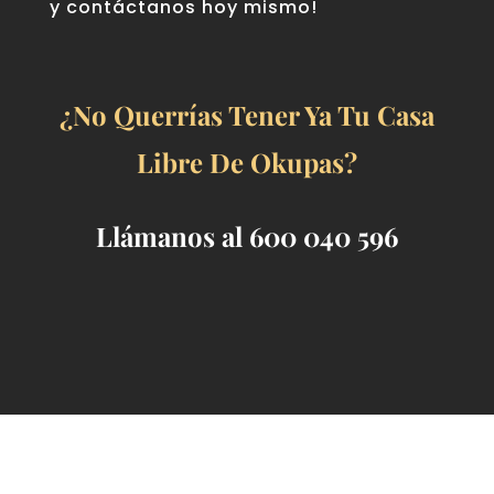
y contáctanos hoy mismo!
¿No Querrías Tener Ya Tu Casa
Libre De Okupas?
Llámanos al 600 040 596