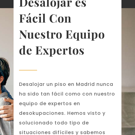
Desalojar es
Fácil Con
Nuestro Equipo
de Expertos
Desalojar un piso en Madrid nunca
ha sido tan fácil como con nuestro
equipo de expertos en
desokupaciones. Hemos visto y
solucionado todo tipo de
situaciones difíciles y sabemos