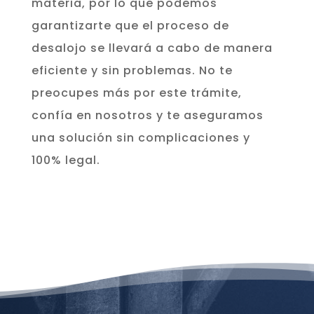
materia, por lo que podemos
garantizarte que el proceso de
desalojo se llevará a cabo de manera
eficiente y sin problemas. No te
preocupes más por este trámite,
confía en nosotros y te aseguramos
una solución sin complicaciones y
100% legal.