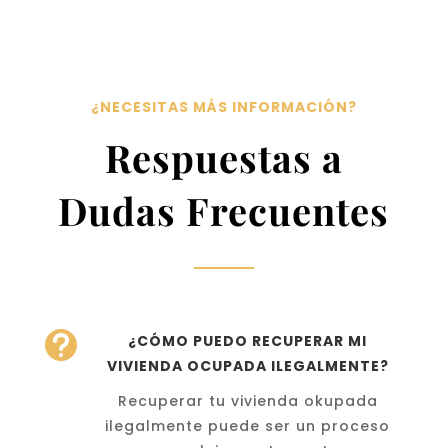
¿NECESITAS MÁS INFORMACIÓN?
Respuestas a
Dudas Frecuentes

¿CÓMO PUEDO RECUPERAR MI
VIVIENDA OCUPADA ILEGALMENTE?
Recuperar tu vivienda okupada
ilegalmente puede ser un proceso