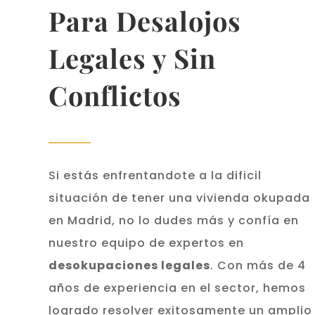
Para Desalojos
Legales y Sin
Conflictos
Si estás enfrentandote a la dificil
situación de tener una vivienda okupada
en Madrid, no lo dudes más y confía en
nuestro equipo de expertos en
desokupaciones legales
. Con más de 4
años de experiencia en el sector, h
emos
logrado resolver exitosamente un amplio