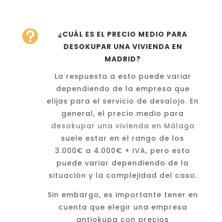

¿CUÁL ES EL PRECIO MEDIO PARA
DESOKUPAR UNA VIVIENDA EN
MADRID?
La respuesta a esto puede variar
dependiendo de la empresa que
elijas para el servicio de desalojo. En
general, el precio medio para
desokupar una vivienda en Málaga
suele estar en el rango de los
3.000€ a 4.000€ + IVA, pero esto
puede variar dependiendo de la
situación y la complejidad del caso.
Sin embargo, es importante tener en
cuenta que elegir una empresa
antiokupa con precios