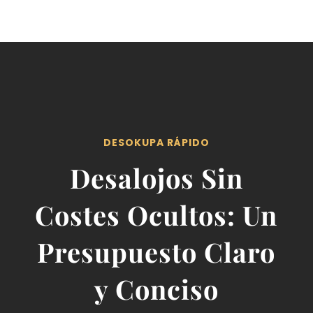
DESOKUPA RÁPIDO
Desalojos Sin
Costes Ocultos: Un
Presupuesto Claro
y Conciso