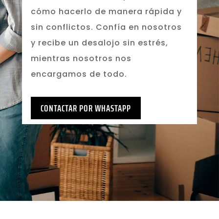
cómo hacerlo de manera rápida y
sin conflictos. Confía en nosotros
y recibe un desalojo sin estrés,
mientras nosotros nos
encargamos de todo.
CONTACTAR POR WHASTAPP