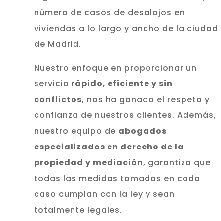
número de casos de desalojos en
viviendas a lo largo y ancho de la ciudad
de Madrid.
Nuestro enfoque en proporcionar un
servicio
rápido, eficiente y sin
conflictos
, nos ha ganado el respeto y
confianza de nuestros clientes. Además,
nuestro equipo de
abogados
especializados en derecho de la
propiedad y mediación
, garantiza que
todas las medidas tomadas en cada
caso cumplan con la ley y sean
totalmente legales.