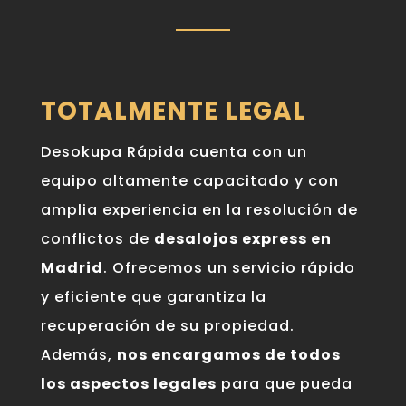
TOTALMENTE LEGAL
Desokupa Rápida cuenta con un
equipo altamente capacitado y con
amplia experiencia en la resolución de
conflictos de
desalojos express en
Madrid
. Ofrecemos un servicio rápido
y eficiente que garantiza la
recuperación de su propiedad.
Además,
nos encargamos de todos
los aspectos legales
para que pueda