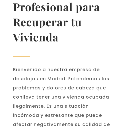
Profesional para
Recuperar tu
Vivienda
Bienvenido a nuestra empresa de
desalojos en Madrid. Entendemos los
problemas y dolores de cabeza que
conlleva tener una vivienda ocupada
ilegalmente. Es una situación
incómoda y estresante que puede
afectar negativamente su calidad de