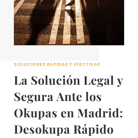
SOLUCIONES RÁPIDAS Y EFECTIVAS
La Solución Legal y
Segura Ante los
Okupas en Madrid:
Desokupa Rápido