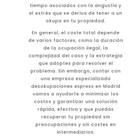
tiempo asociados con la angustia y
el estrés que se deriva de tener a un
okupa en tu propiedad.
En general, el coste total depende
de varios factores, como la duración
de la ocupación ilegal, la
complejidad del caso y la estrategia
que adoptes para resolver el
problema. Sin embargo, contar con
una empresa especializada
desokupaciones express en Madrid
vamos a ayudarte a minimizar los
costos y garantizar una solución
rápida, efectiva y que puedas
recuperar tu propiedad sin
preocupaciones y sin costes en
intermediarios.