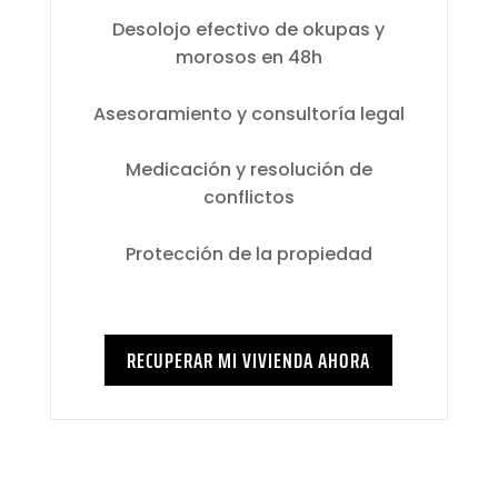
Desolojo efectivo de okupas y
morosos en 48h
Asesoramiento y consultoría legal
Medicación y resolución de
conflictos
Protección de la propiedad
RECUPERAR MI VIVIENDA AHORA