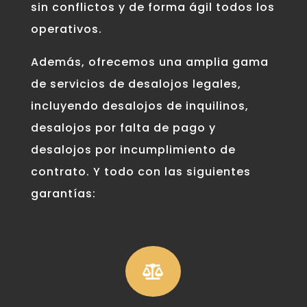
sin conflictos y de forma ágil todos los
operativos.
Además, ofrecemos una amplia gama
de servicios de desalojos legales,
incluyendo desalojos de inquilinos,
desalojos por falta de pago y
desalojos por incumplimiento de
contrato. Y todo con las siguientes
garantías:
