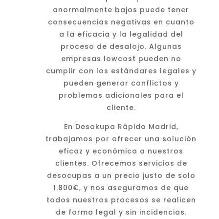
anormalmente bajos puede tener
consecuencias negativas en cuanto
a la eficacia y la legalidad del
proceso de desalojo. Algunas
empresas lowcost pueden no
cumplir con los estándares legales y
pueden generar conflictos y
problemas adicionales para el
cliente.
En Desokupa Rápido Madrid,
trabajamos por ofrecer una solución
eficaz y económica a nuestros
clientes. Ofrecemos servicios de
desocupas a un precio justo de solo
1.800€, y nos aseguramos de que
todos nuestros procesos se realicen
de forma legal y sin incidencias.