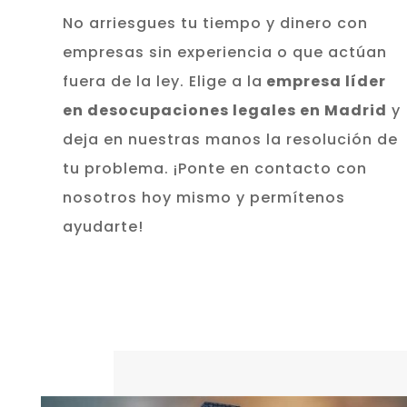
No arriesgues tu tiempo y dinero con
empresas sin experiencia o que actúan
fuera de la ley. Elige a la
empresa líder
en desocupaciones legales en Madrid
y
deja en nuestras manos la resolución de
tu problema. ¡Ponte en contacto con
nosotros hoy mismo y permítenos
ayudarte!