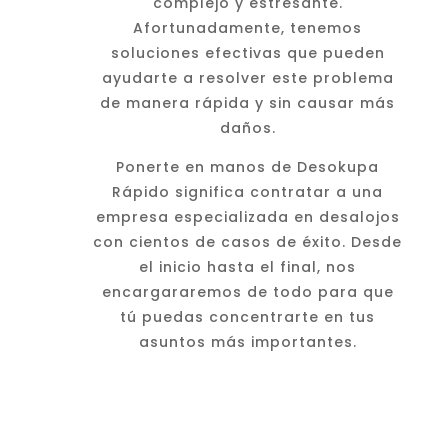
complejo y estresante.
Afortunadamente, tenemos
soluciones efectivas que pueden
ayudarte a resolver este problema
de manera rápida y sin causar más
daños.
Ponerte en manos de Desokupa
Rápido significa contratar a una
empresa especializada en desalojos
con cientos de casos de éxito. Desde
el inicio hasta el final, nos
encargararemos de todo para que
tú puedas concentrarte en tus
asuntos más importantes.