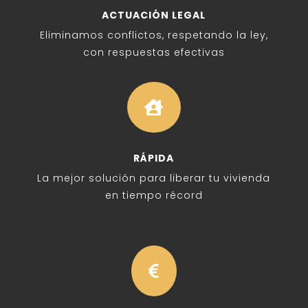
ACTUACIÓN LEGAL
Eliminamos conflictos, respetando la ley,
con respuestas efectivas

RÁPIDA
La mejor solución para liberar tu vivienda
en tiempo récord
