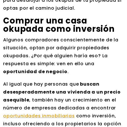
para desalojar a los okupas de tu propiedad si
optas por el camino judicial.
Comprar una casa
okupada como inversión
Algunos compradores conscientemente de la
situación, optan por adquirir propiedades
okupadas. ¿Por qué alguien haría eso? La
respuesta es simple: ven en ello una
oportunidad de negocio
.
Al igual que hay personas que
buscan
desesperadamente una vivienda a un precio
asequible
, también hay un crecimiento en el
número de empresas dedicadas a encontrar
oportunidades inmobiliarias
como inversión,
incluso ofreciendo a los propietarios la opción