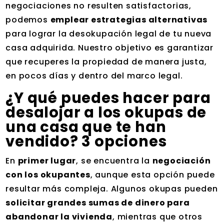
negociaciones no resulten satisfactorias,
podemos
emplear estrategias alternativas
para lograr la desokupación legal de tu nueva
casa adquirida. Nuestro objetivo es garantizar
que recuperes la propiedad de manera justa,
en pocos días y dentro del marco legal.
¿Y qué puedes hacer para
desalojar a los okupas de
una casa que te han
vendido? 3 opciones
En
primer lugar
, se encuentra la
negociación
con los okupantes
, aunque esta opción puede
resultar más compleja. Algunos okupas pueden
solicitar grandes sumas de dinero para
abandonar la vivienda
, mientras que otros