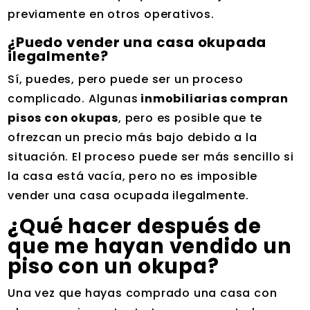
previamente en otros operativos.
¿Puedo vender una casa okupada
ilegalmente?
Sí, puedes, pero puede ser un proceso
complicado. Algunas
inmobiliarias compran
pisos con okupas
, pero es posible que te
ofrezcan un precio más bajo debido a la
situación. El proceso puede ser más sencillo si
la casa está vacía, pero no es imposible
vender una casa ocupada ilegalmente.
¿Qué hacer después de
que me hayan vendido un
piso con un okupa?
Una vez que hayas comprado una casa con