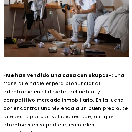
«Me han vendido una casa con okupas»
: una
frase que nadie espera pronunciar al
adentrarse en el desafío del actual y
competitivo mercado inmobiliario. En la lucha
por encontrar una vivienda a un buen precio, te
puedes topar con soluciones que, aunque
atractivas en superficie, esconden