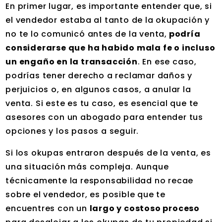
En primer lugar, es importante entender que, si
el vendedor estaba al tanto de la okupación y
no te lo comunicó antes de la venta,
podría
considerarse que ha habido mala fe o incluso
un engaño en la transacción
. En ese caso,
podrías tener derecho a reclamar daños y
perjuicios o, en algunos casos, a anular la
venta. Si este es tu caso, es esencial que te
asesores con un abogado para entender tus
opciones y los pasos a seguir.
Si los okupas entraron después de la venta, es
una situación más compleja. Aunque
técnicamente la responsabilidad no recae
sobre el vendedor, es posible que te
encuentres con un
largo y costoso proceso