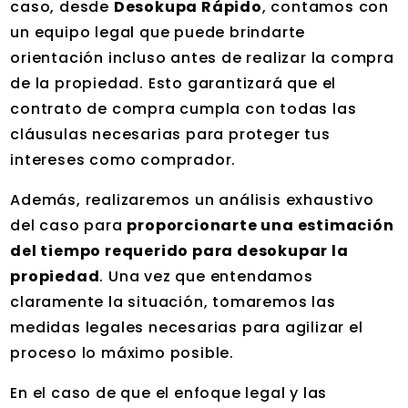
caso, desde
Desokupa Rápido
, contamos con
un equipo legal que puede brindarte
orientación incluso antes de realizar la compra
de la propiedad. Esto garantizará que el
contrato de compra cumpla con todas las
cláusulas necesarias para proteger tus
intereses como comprador.
Además, realizaremos un análisis exhaustivo
del caso para
proporcionarte una estimación
del tiempo requerido para desokupar la
propiedad
. Una vez que entendamos
claramente la situación, tomaremos las
medidas legales necesarias para agilizar el
proceso lo máximo posible.
En el caso de que el enfoque legal y las