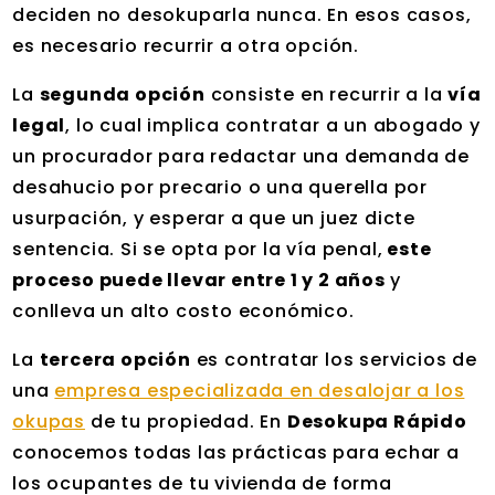
deciden no desokuparla nunca. En esos casos,
es necesario recurrir a otra opción.
La
segunda opción
consiste en recurrir a la
vía
legal
, lo cual implica contratar a un abogado y
un procurador para redactar una demanda de
desahucio por precario o una querella por
usurpación, y esperar a que un juez dicte
sentencia. Si se opta por la vía penal,
este
proceso puede llevar entre 1 y 2 años
y
conlleva un alto costo económico.
La
tercera opción
es contratar los servicios de
una
empresa especializada en desalojar a los
okupas
de tu propiedad. En
Desokupa Rápido
conocemos todas las prácticas para echar a
los ocupantes de tu vivienda de forma