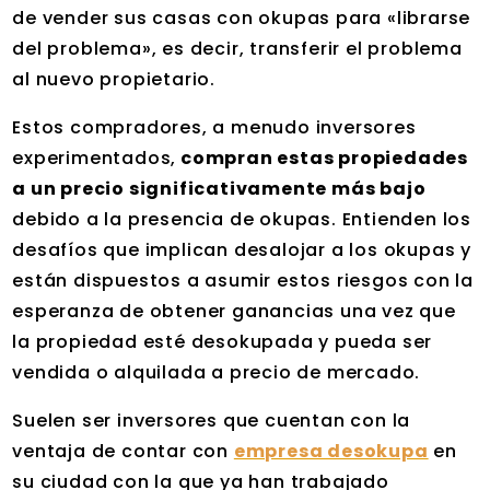
de vender sus casas con okupas para «librarse
del problema», es decir, transferir el problema
al nuevo propietario.
Estos compradores, a menudo inversores
experimentados,
compran estas propiedades
a un precio significativamente más bajo
debido a la presencia de okupas. Entienden los
desafíos que implican desalojar a los okupas y
están dispuestos a asumir estos riesgos con la
esperanza de obtener ganancias una vez que
la propiedad esté desokupada y pueda ser
vendida o alquilada a precio de mercado.
Suelen ser inversores que cuentan con la
ventaja de contar con
empresa desokupa
en
su ciudad con la que ya han trabajado