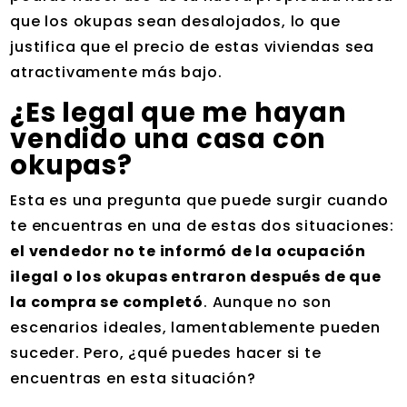
que los okupas sean desalojados, lo que
justifica que el precio de estas viviendas sea
atractivamente más bajo.
¿Es legal que me hayan
vendido una casa con
okupas?
Esta es una pregunta que puede surgir cuando
te encuentras en una de estas dos situaciones:
el vendedor no te informó de la ocupación
ilegal o los okupas entraron después de que
la compra se completó
. Aunque no son
escenarios ideales, lamentablemente pueden
suceder. Pero, ¿qué puedes hacer si te
encuentras en esta situación?