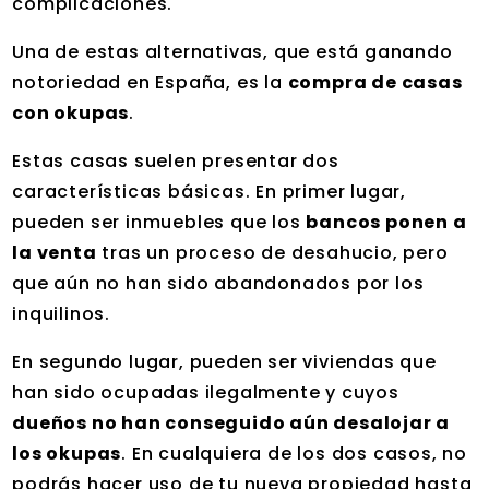
complicaciones.
Una de estas alternativas, que está ganando
notoriedad en España, es la
compra de casas
con okupas
.
Estas casas suelen presentar dos
características básicas. En primer lugar,
pueden ser inmuebles que los
bancos ponen a
la venta
tras un proceso de desahucio, pero
que aún no han sido abandonados por los
inquilinos.
En segundo lugar, pueden ser viviendas que
han sido ocupadas ilegalmente y cuyos
dueños no han conseguido aún desalojar a
los okupas
. En cualquiera de los dos casos, no
podrás hacer uso de tu nueva propiedad hasta