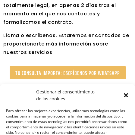
totalmente legal, en apenas 2 días tras el
momento en el que nos contactes y
formalizamos el contrato.
Llama o escríbenos. Estaremos encantados de
proporcionarte más información sobre
nuestros servicios.
TU CONSULTA IMPORTA: ESCRÍBENOS POR WHATSAPP
Gestionar el consentimiento
de las cookies
Para ofrecer las mejores experiencias, utilizamos tecnologías como las
cookies para almacenar y/o acceder a la información del dispositivo. El
consentimiento de estas tecnologías nos permitirá procesar datos como
el comportamiento de navegación o las identificaciones únicas en este
sitio. No consentir o retirar el consentimiento, puede afectar