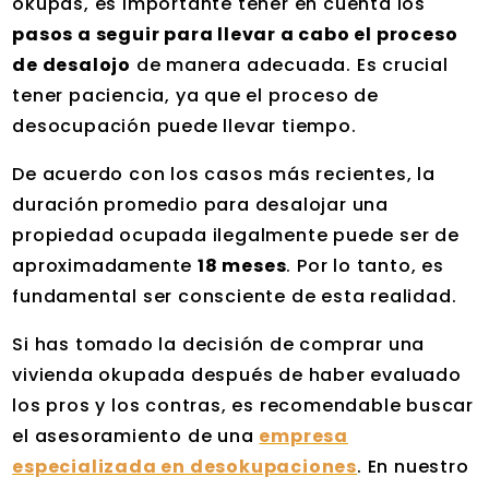
okupas, es importante tener en cuenta los
pasos a seguir para llevar a cabo el proceso
de desalojo
de manera adecuada. Es crucial
tener paciencia, ya que el proceso de
desocupación puede llevar tiempo.
De acuerdo con los casos más recientes, la
duración promedio para desalojar una
propiedad ocupada ilegalmente puede ser de
aproximadamente
18 meses
. Por lo tanto, es
fundamental ser consciente de esta realidad.
Si has tomado la decisión de comprar una
vivienda okupada después de haber evaluado
los pros y los contras, es recomendable buscar
el asesoramiento de una
empresa
especializada en desokupaciones
. En nuestro