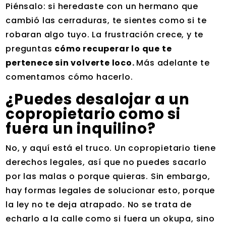
Piénsalo: si heredaste con un hermano que
cambió las cerraduras, te sientes como si te
robaran algo tuyo. La frustración crece, y te
preguntas
cómo recuperar lo que te
pertenece sin volverte loco.
Más adelante te
comentamos cómo hacerlo.
¿Puedes desalojar a un
copropietario como si
fuera un inquilino?
No, y aquí está el truco. Un copropietario tiene
derechos legales, así que no puedes sacarlo
por las malas o porque quieras. Sin embargo,
hay formas legales de solucionar esto, porque
la ley no te deja atrapado. No se trata de
echarlo a la calle como si fuera un okupa, sino