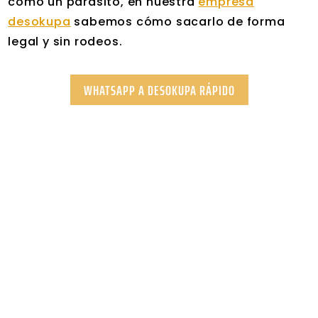
como un parásito, en nuestra
empresa
desokupa
sabemos cómo sacarlo de forma
legal y sin rodeos.
WHATSAPP A DESOKUPA RÁPIDO