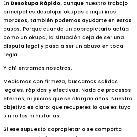
En
Desokupa Rápido
, aunque nuestro trabajo
principal es desalojar okupas e inquilinos
morosos, también podemos ayudarte en estos
casos. Porque cuando un copropietario actúa
como un okupa, la situación deja de ser una
disputa legal y pasa a ser un abuso en toda
regla.
Y ahí entramos nosotros.
Mediamos con firmeza, buscamos salidas
legales, rápidas y efectivas. Nada de procesos
eternos, ni juicios que se alargan años. Nuestro
objetivo es claro: que recuperes lo que es tuyo
sin rollos ni historias.
Si ese supuesto copropietario se comporta