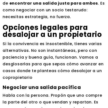
de
encontrar una salida justa para ambos
. Es
como negociar con un socio testarudo:
necesitas estrategia, no fuerza.
Opciones legales para
desalojar a un propietario
Si la convivencia es insostenible, tienes varias
alternativas. No son instantáneas, pero con
paciencia y buena guía, funcionan. Vamos a
desglosarlas para que sepas cómo avanzar en
casos donde te planteas cómo desalojar a un
copropietario
Negociar una salida pacífica
Habla con la persona. Propón que uno compre
la parte del otro o que vendan y repartan. Es