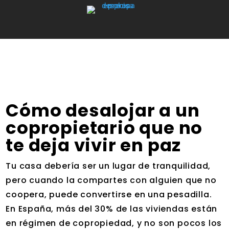
Cómo desalojar a un
copropietario que no
te deja vivir en paz
Tu casa debería ser un lugar de tranquilidad,
pero cuando la compartes con alguien que no
coopera, puede convertirse en una pesadilla.
En España, más del 30% de las viviendas están
en régimen de copropiedad, y no son pocos los