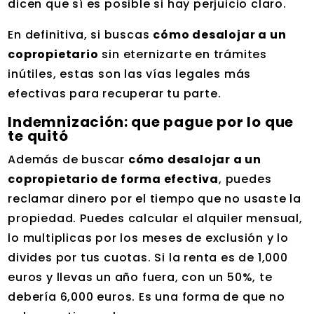
dicen que sí es posible si hay perjuicio claro.
En definitiva, si buscas
cómo desalojar a un
copropietario
sin eternizarte en trámites
inútiles, estas son las vías legales más
efectivas para recuperar tu parte.
Indemnización: que pague por lo que
te quitó
Además de buscar
cómo desalojar a un
copropietario de forma efectiva
, puedes
reclamar dinero por el tiempo que no usaste la
propiedad. Puedes calcular el alquiler mensual,
lo multiplicas por los meses de exclusión y lo
divides por tus cuotas. Si la renta es de 1,000
euros y llevas un año fuera, con un 50%, te
debería 6,000 euros. Es una forma de que no