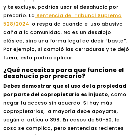
y te excluye, podrías usar el desahucio por
precario. La
Sentencia del Tribunal Supremo
528/2024
lo respalda cuando el uso abusivo
daña a la comunidad. No es un desalojo
clásico, sino una forma legal de decir “basta”.
Por ejemplo, si cambió las cerraduras y te dejó
fuera, esto podría aplicar.
¿Qué necesitas para que funcione el
desahucio por precario?
Debes demostrar que el uso de la propiedad
por parte del copropietario es injusto
, como
negar tu acceso sin acuerdo. Si hay más
copropietarios, la mayoría debe apoyarte,
según el artículo 398. En casos de 50-50, la
cosa se complica, pero sentencias recientes