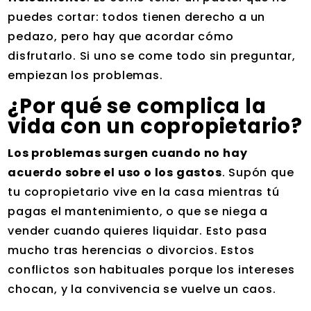
puedes cortar: todos tienen derecho a un
pedazo, pero hay que acordar cómo
disfrutarlo. Si uno se come todo sin preguntar,
empiezan los problemas.
¿Por qué se complica la
vida con un copropietario?
Los problemas surgen cuando no hay
acuerdo sobre el uso o los gastos
. Supón que
tu copropietario vive en la casa mientras tú
pagas el mantenimiento, o que se niega a
vender cuando quieres liquidar. Esto pasa
mucho tras herencias o divorcios. Estos
conflictos son habituales porque los intereses
chocan, y la convivencia se vuelve un caos.