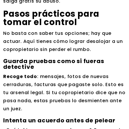
salga gratis su abuso.
Pasos prácticos para
tomar el control
No basta con saber tus opciones; hay que
actuar. Aquí tienes cómo lograr desalojar a un
copropietario sin perder el rumbo.
Guarda pruebas como si fueras
detective
Recoge todo
: mensajes, fotos de nuevas
cerraduras, facturas que pagaste solo. Esto es
tu arsenal legal. Si tu copropietario dice que no
pasa nada, estas pruebas lo desmienten ante
un juez.
Intenta un acuerdo antes de pelear