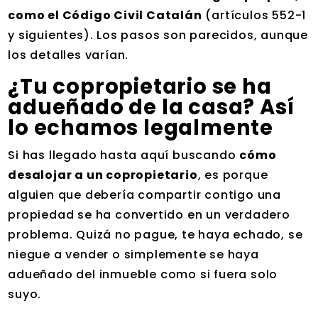
como el Código Civil Catalán
(artículos 552-1
y siguientes). Los pasos son parecidos, aunque
los detalles varían.
¿Tu copropietario se ha
adueñado de la casa? Así
lo echamos legalmente
Si has llegado hasta aquí buscando
cómo
desalojar a un copropietario
, es porque
alguien que debería compartir contigo una
propiedad se ha convertido en un verdadero
problema. Quizá no pague, te haya echado, se
niegue a vender o simplemente se haya
adueñado del inmueble como si fuera solo
suyo.