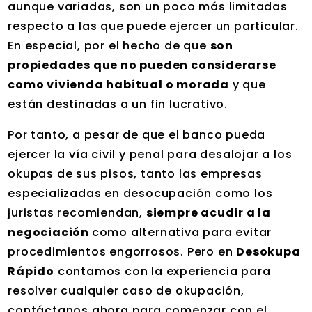
aunque variadas, son un poco más limitadas
respecto a las que puede ejercer un particular.
En especial, por el hecho de que
son
propiedades que no pueden considerarse
como vivienda habitual o morada
y que
están destinadas a un fin lucrativo.
Por tanto, a pesar de que el banco pueda
ejercer la vía civil y penal para desalojar a los
okupas de sus pisos, tanto las empresas
especializadas en desocupación como los
juristas recomiendan,
siempre acudir a la
negociación
como alternativa para evitar
procedimientos engorrosos. Pero en
Desokupa
Rápido
contamos con la experiencia para
resolver cualquier caso de okupación,
contáctanos ahora para comenzar con el