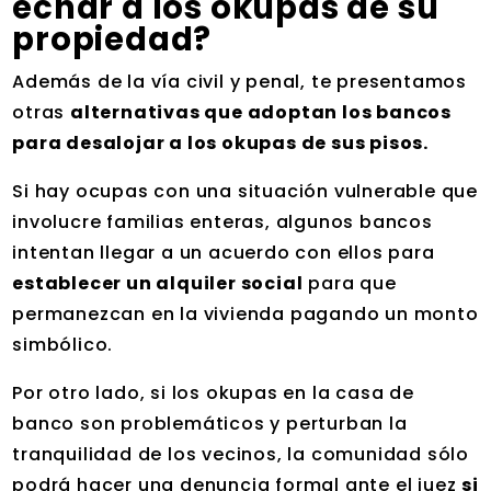
echar a los okupas de su
propiedad?
Además de la vía civil y penal, te presentamos
otras
alternativas que adoptan los bancos
para desalojar a los okupas de sus pisos.
Si hay ocupas con una situación vulnerable que
involucre familias enteras, algunos bancos
intentan llegar a un acuerdo con ellos para
establecer un alquiler social
para que
permanezcan en la vivienda pagando un monto
simbólico.
Por otro lado, si los okupas en la casa de
banco son problemáticos y perturban la
tranquilidad de los vecinos, la comunidad sólo
podrá hacer una denuncia formal ante el juez
si