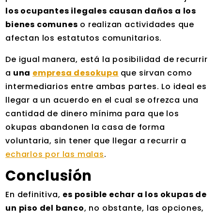
los ocupantes ilegales causan daños a los
bienes comunes
o realizan actividades que
afectan los estatutos comunitarios.
De igual manera, está la posibilidad de recurrir
a
una
empresa desokupa
que sirvan como
intermediarios entre ambas partes. Lo ideal es
llegar a un acuerdo en el cual se ofrezca una
cantidad de dinero mínima para que los
okupas abandonen la casa de forma
voluntaria, sin tener que llegar a recurrir a
echarlos por las malas
.
Conclusión
En definitiva,
es posible echar a los okupas de
un piso del banco
, no obstante, las opciones,