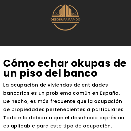
Cómo
echar okupas de
un piso del banco
La ocupación de viviendas de entidades
bancarias es un problema común en España.
De hecho, es más frecuente que la ocupación
de propiedades pertenecientes a particulares.
Todo ello debido a que el desahucio exprés no
es aplicable para este tipo de ocupación.