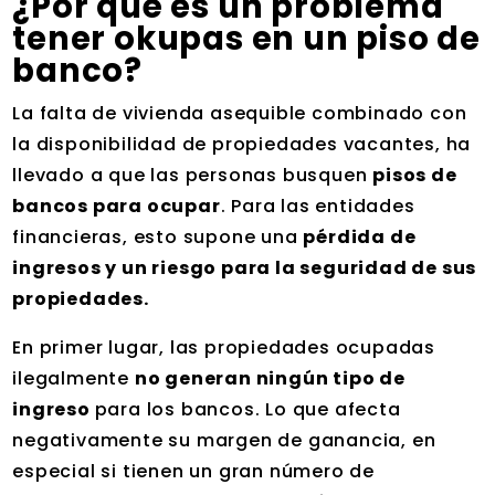
¿Por qué es un problema
tener okupas en un piso de
banco?
La falta de vivienda asequible combinado con
la disponibilidad de propiedades vacantes, ha
llevado a que las personas busquen
pisos de
bancos para ocupar
. Para las entidades
financieras, esto supone una
pérdida de
ingresos y un riesgo para la seguridad de sus
propiedades.
En primer lugar, las propiedades ocupadas
ilegalmente
no generan ningún tipo de
ingreso
para los bancos. Lo que afecta
negativamente su margen de ganancia, en
especial si tienen un gran número de