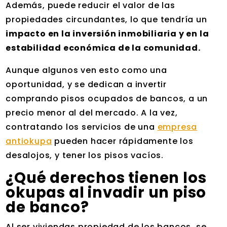
Además, puede reducir el valor de las
propiedades circundantes, lo que tendría un
impacto en la inversión inmobiliaria y en la
estabilidad económica de la comunidad.
Aunque algunos ven esto como una
oportunidad, y se dedican a invertir
comprando pisos ocupados de bancos, a un
precio menor al del mercado. A la vez,
contratando los servicios de una
empresa
antiokupa
pueden hacer rápidamente los
desalojos, y tener los pisos vacíos.
¿Qué derechos tienen los
okupas al invadir un piso
de banco?
Al ser viviendas propiedad de los bancos, se