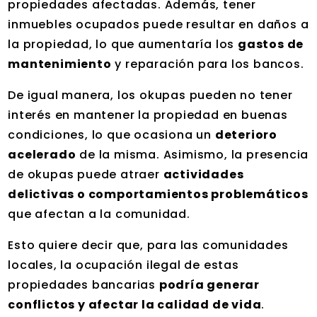
propiedades afectadas. Además, tener
inmuebles ocupados puede resultar en daños a
la propiedad, lo que aumentaría los
gastos de
mantenimiento
y reparación para los bancos.
De igual manera, los okupas pueden no tener
interés en mantener la propiedad en buenas
condiciones, lo que ocasiona un
deterioro
acelerado
de la misma. Asimismo, la presencia
de okupas puede atraer
actividades
delictivas o comportamientos problemáticos
que afectan a la comunidad.
Esto quiere decir que, para las comunidades
locales, la ocupación ilegal de estas
propiedades bancarias
podría generar
conflictos y afectar la calidad de vida
.