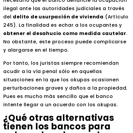
necesario que el banco denuncie la ocupación
ilegal ante las autoridades judiciales a través
del
delito de usurpación de vivienda
(Artículo
245). La finalidad es echar a los ocupantes y
obtener el desahucio como medida cautelar
.
No obstante, este proceso puede complicarse
y alargarse en el tiempo.
Por tanto, los juristas siempre recomiendan
acudir a la vía penal sólo en aquellas
situaciones en la que los okupas ocasionen
perturbaciones graves y daños a la propiedad.
Pues es mucho más sencillo que el banco
intente llegar a un acuerdo con los okupas.
¿Qué otras alternativas
tienen los bancos para