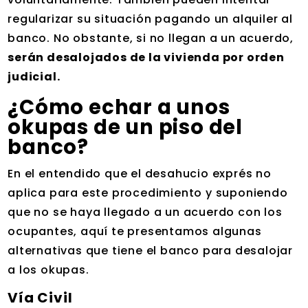
regularizar su situación pagando un alquiler al
banco. No obstante, si no llegan a un acuerdo,
serán desalojados de la vivienda por orden
judicial.
¿Cómo echar a unos
okupas de un piso del
banco?
En el entendido que el desahucio exprés no
aplica para este procedimiento y suponiendo
que no se haya llegado a un acuerdo con los
ocupantes, aquí te presentamos algunas
alternativas que tiene el banco para desalojar
a los okupas.
Vía Civil