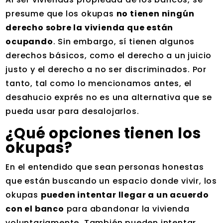
presume que los okupas
no tienen ningún
derecho sobre la vivienda que están
ocupando
. Sin embargo, sí tienen algunos
derechos básicos, como el derecho a un juicio
justo y el derecho a no ser discriminados. Por
tanto, tal como lo mencionamos antes, el
desahucio exprés no es una alternativa que se
pueda usar para desalojarlos.
¿Qué opciones tienen los
okupas?
En el entendido que sean personas honestas
que están buscando un espacio donde vivir, los
okupas
pueden intentar llegar a un acuerdo
con el banco
para abandonar la vivienda
voluntariamente. También pueden intentar