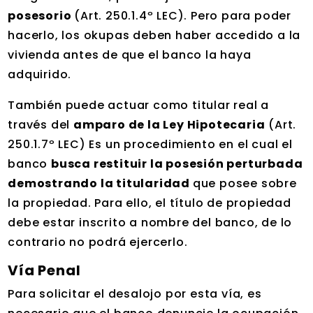
posesorio
(Art. 250.1.4º LEC). Pero para poder
hacerlo, los okupas deben haber accedido a la
vivienda antes de que el banco la haya
adquirido.
También puede actuar como titular real a
través del
amparo de la Ley Hipotecaria
(Art.
250.1.7º LEC) Es un procedimiento en el cual el
banco
busca restituir la posesión perturbada
demostrando la titularidad
que posee sobre
la propiedad. Para ello, el título de propiedad
debe estar inscrito a nombre del banco, de lo
contrario no podrá ejercerlo.
Vía Penal
Para solicitar el desalojo por esta vía, es