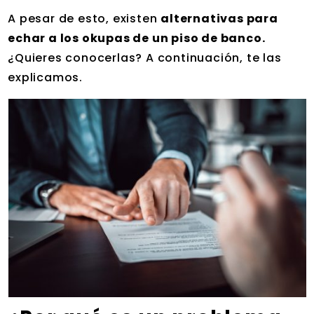
A pesar de esto, existen
alternativas para
echar a los okupas de un piso de banco.
¿Quieres conocerlas? A continuación, te las
explicamos.