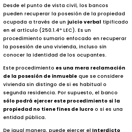
Desde el punto de vista civil, los bancos
pueden recuperar la posesión de la propiedad
ocupada a través de un
juicio verbal
tipificado
en el artículo (250.1.4º LEC). Es un
procedimiento sumario enfocado en recuperar
la posesión de una vivienda, incluso sin
conocer la identidad de los ocupantes.
Este procedimiento
es una mera reclamación
de la posesión de inmueble
que se considere
vivienda sin distingo de si es habitual o
segunda residencia. Por supuesto, el banco
sólo podrá ejercer este procedimiento si la
propiedad no tiene fines de lucro
o si es una
entidad pública.
De igual manera, puede ejercer el
Interdicto