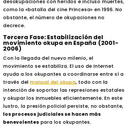
desokupaciones con heridos e incluso muertes,
como la «batalla del cine Princesa» en 1996. No
obstante, el número de okupaciones no
decrece.
Tercera Fase: Estabilización del
movimiento okupa en España (2001-
2006)
Con la llegada del nuevo milenio, el
movimiento se estabiliza. El uso de Internet
ayuda a los okupantes a coordinarse entre sí a
través del
manual del okupa
, todo con la
intención de soportar las represiones estatales
y okupar los inmuebles eficientemente. En este
lustro, la presión policial persiste, no obstante,
los procesos judiciales se hacen más
benevolentes
para los okupantes.