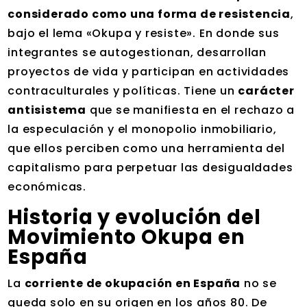
considerado como una forma de resistencia
,
bajo el lema «Okupa y resiste». En donde sus
integrantes se autogestionan, desarrollan
proyectos de vida y participan en actividades
contraculturales y políticas. Tiene un
carácter
antisistema
que se manifiesta en el rechazo a
la especulación y el monopolio inmobiliario,
que ellos perciben como una herramienta del
capitalismo para perpetuar las desigualdades
económicas.
Historia y evolución del
Movimiento Okupa en
España
La
corriente de okupación en España
no se
queda solo en su origen en los años 80. De