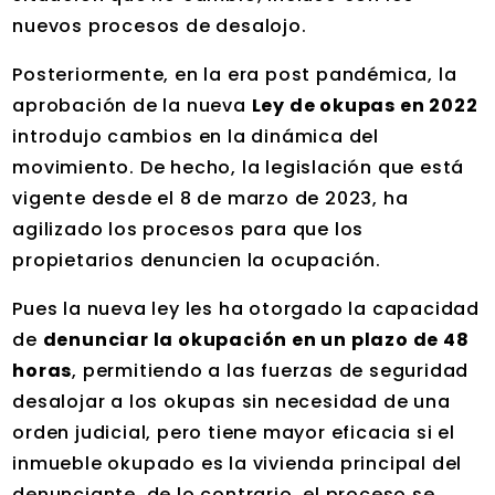
nuevos procesos de desalojo.
Posteriormente, en la era post pandémica, la
aprobación de la nueva
Ley de okupas en 2022
introdujo cambios en la dinámica del
movimiento. De hecho, la legislación que está
vigente desde el 8 de marzo de 2023, ha
agilizado los procesos para que los
propietarios denuncien la ocupación.
Pues la nueva ley les ha otorgado la capacidad
de
denunciar la okupación en un plazo de 48
horas
, permitiendo a las fuerzas de seguridad
desalojar a los okupas sin necesidad de una
orden judicial, pero tiene mayor eficacia si el
inmueble okupado es la vivienda principal del
denunciante, de lo contrario, el proceso se