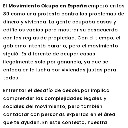
El
Movimiento Okupa en España
empezó en los
80 como una protesta contra los problemas de
dinero y vivienda. La gente ocupaba casas y
edificios vacíos para mostrar su desacuerdo
con las reglas de propiedad. Con el tiempo, el
gobierno intentó pararlo, pero el movimiento
siguió. Es diferente de ocupar casas
ilegalmente solo por ganancia, ya que se
enfoca en la lucha por viviendas justas para
todos.
Enfrentar el desafío de desokupar implica
comprender las complejidades legales y
sociales del movimiento, pero también
contactar con personas expertas en el área
que te ayuden. En este contexto, nuestra