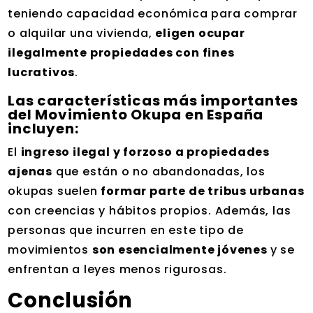
teniendo capacidad económica para comprar
o alquilar una vivienda,
eligen ocupar
ilegalmente propiedades con fines
lucrativos
.
Las características más importantes
del Movimiento Okupa en España
incluyen:
El
ingreso ilegal y forzoso a propiedades
ajenas
que están o no abandonadas, los
okupas suelen
formar parte de tribus urbanas
con creencias y hábitos propios. Además, las
personas que incurren en este tipo de
movimientos
son esencialmente jóvenes
y se
enfrentan a leyes menos rigurosas.
Conclusión