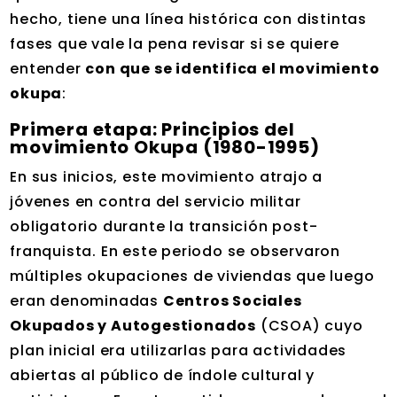
hecho, tiene una línea histórica con distintas
fases que vale la pena revisar si se quiere
entender
con que se identifica el movimiento
okupa
:
Primera etapa: Principios del
movimiento Okupa (1980-1995)
En sus inicios, este movimiento atrajo a
jóvenes en contra del servicio militar
obligatorio durante la transición post-
franquista. En este periodo se observaron
múltiples okupaciones de viviendas que luego
eran denominadas
Centros Sociales
Okupados y Autogestionados
(CSOA) cuyo
plan inicial era utilizarlas para actividades
abiertas al público de índole cultural y