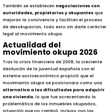
También se establecen
negociaciones con
autoridades, propietarios y okupantes
que
mejoran la convivencia y facilitan el proceso
de desokupacion, todo esto sin darle carácter
legal al movimiento okupa.
Actualidad del
movimiento okupa 2026
Tras la crisis financiera de 2008, la creciente
desilusión de la juventud española con el
sistema socioeconómico propició que el
movimiento okupa se posicionara como una
alternativa a las dificultades para adquirir
una vivienda
, lo que fue acrecentando la
problemática de los inmuebles okupados,
situación que no cambió, incluso con los