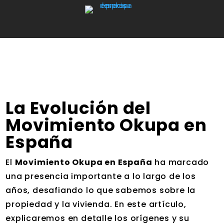
La Evolución del
Movimiento Okupa en
España
El
Movimiento Okupa en España
ha marcado
una presencia importante a lo largo de los
años, desafiando lo que sabemos sobre la
propiedad y la vivienda. En este artículo,
explicaremos en detalle los orígenes y su