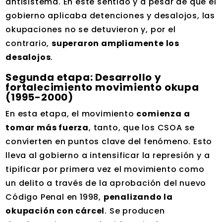
antisistema. En este sentido y a pesar de que el
gobierno aplicaba detenciones y desalojos, las
okupaciones no se detuvieron y, por el
contrario,
superaron ampliamente los
desalojos
.
Segunda etapa: Desarrollo y
fortalecimiento movimiento okupa
(1995-2000)
En esta etapa, el movimiento
comienza a
tomar más fuerza
, tanto, que los CSOA se
convierten en puntos clave del fenómeno. Esto
lleva al gobierno a intensificar la represión y a
tipificar por primera vez el movimiento como
un delito a través de la aprobación del nuevo
Código Penal en 1998,
penalizando la
okupación con cárcel
. Se producen