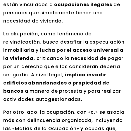
están vinculados a
ocupaciones ilegales
de
personas que simplemente tienen una
necesidad de vivienda.
La okupación, como fenómeno de
reivindicación, busca desafiar la especulación
inmobiliaria y
lucha por el acceso universal a
la vivienda
, criticando la necesidad de pagar
por un derecho que ellos consideran debería
ser gratis. A nivel legal,
implica invadir
edificios abandonados o propiedad de
bancos
a manera de protesta y para realizar
actividades autogestionadas.
Por otro lado, la ocupación, con «c,» se asocia
más con delincuencia organizada, incluyendo
las «Mafias de la Ocupación» y ocupas que,