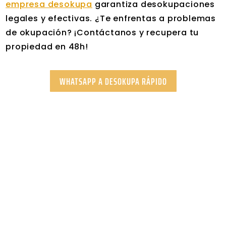
empresa desokupa
garantiza desokupaciones
legales y efectivas. ¿Te enfrentas a problemas
de okupación? ¡Contáctanos y recupera tu
propiedad en 48h!
WHATSAPP A DESOKUPA RÁPIDO