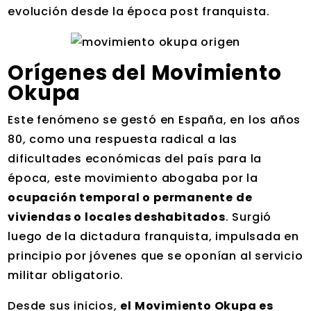
evolución desde la época post franquista.
Orígenes del Movimiento
Okupa
Este fenómeno se gestó en España, en los años
80, como una respuesta radical a las
dificultades económicas del país para la
época, este movimiento abogaba por la
ocupación temporal o permanente de
viviendas o locales deshabitados
. Surgió
luego de la dictadura franquista, impulsada en
principio por jóvenes que se oponían al servicio
militar obligatorio.
Desde sus inicios,
el Movimiento Okupa es