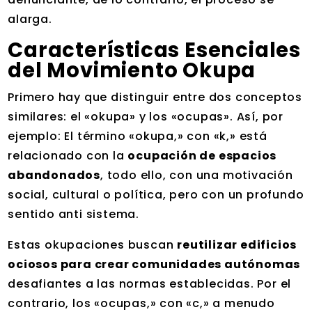
alarga.
Características Esenciales
del Movimiento Okupa
Primero hay que distinguir entre dos conceptos
similares: el «okupa» y los «ocupas». Así, por
ejemplo: El término «okupa,» con «k,» está
relacionado con la
ocupación de espacios
abandonados
, todo ello, con una motivación
social, cultural o política, pero con un profundo
sentido anti sistema.
Estas okupaciones buscan
reutilizar edificios
ociosos para crear comunidades autónomas
desafiantes a las normas establecidas. Por el
contrario, los «ocupas,» con «c,» a menudo