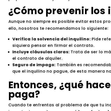
¿Cómo prevenir los 
Aunque no siempre es posible evitar estos pro
ello, nosotros te recomendamos lo siguiente:
Verifica la solvencia del inquilino:
Pide refe
siquiera pensar en firmar el contrato.
Incluye cláusulas claras:
Trata de ser lo má
el contrato de alquiler.
Seguro de impago:
También es recomendable
que el inquilino no pague, de esta manera 
Entonces, ¿qué hacer
paga?
Cuando te enfrentas al problema de que tu inq