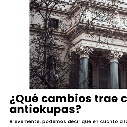
¿Qué cambios trae c
antiokupas?
Brevemente, podemos decir que en cuanto a los