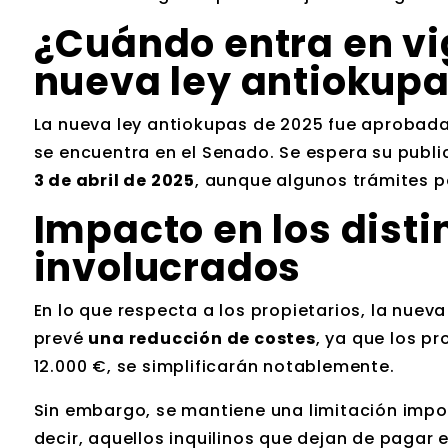
¿Cuándo entra en vi
nueva ley antiokupa
La nueva ley antiokupas de 2025 fue aprobada
se encuentra en el Senado. Se espera su publi
3 de abril de 2025
, aunque algunos trámites po
Impacto en los disti
involucrados
En lo que respecta a los propietarios, la nuev
prevé
una reducción de costes
, ya que los p
12.000 €, se simplificarán notablemente.
Sin embargo, se mantiene una limitación impo
decir, aquellos inquilinos que dejan de pagar e