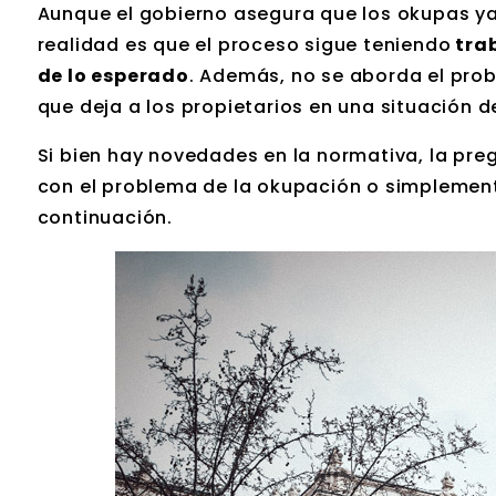
Aunque el gobierno asegura que los okupas ya
realidad es que el proceso sigue teniendo
trab
de lo esperado
. Además, no se aborda el pro
que deja a los propietarios en una situación d
Si bien hay novedades en la normativa, la preg
con el problema de la okupación o simplemen
continuación.