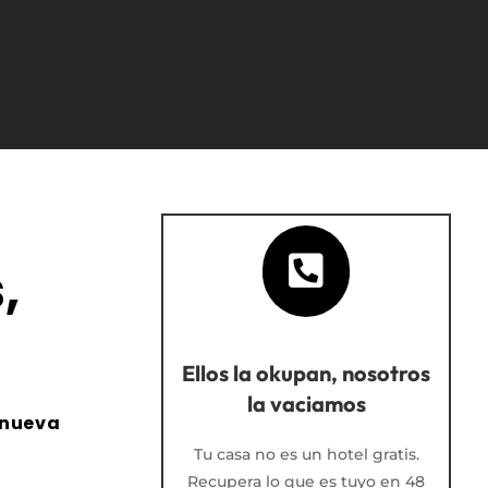

,
Ellos la okupan, nosotros
la vaciamos
nueva
Tu casa no es un hotel gratis.
Recupera lo que es tuyo en 48