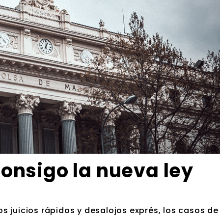
onsigo la nueva ley
 juicios rápidos y desalojos exprés, los casos de