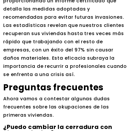
proporcionando un informe certificado que
detalla las medidas adoptadas y
recomendadas para evitar futuras invasiones.
Las estadísticas revelan que nuestros clientes
recuperan sus viviendas hasta tres veces más
rápido que trabajando con el resto de
empresas, con un éxito del 97% sin causar
daños materiales. Esta eficacia subraya la
importancia de recurrir a profesionales cuando
se enfrenta a una crisis así.
Preguntas frecuentes
Ahora vamos a contestar algunas dudas
frecuentes sobre las okupaciones de las
primeras vivienda​s.
¿Puedo cambiar la cerradura con