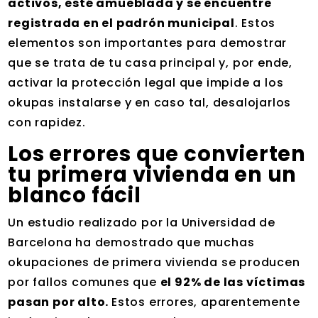
activos, esté amueblada y se encuentre
registrada en el padrón municipal
. Estos
elementos son importantes para demostrar
que se trata de tu casa principal y, por ende,
activar la protección legal que impide a los
okupas instalarse y en caso tal, desalojarlos
con rapidez.
Los errores que convierten
tu primera vivienda en un
blanco fácil
Un estudio realizado por la Universidad de
Barcelona ha demostrado que muchas
okupaciones de primera vivienda se producen
por fallos comunes que
el 92% de las víctimas
pasan por alto.
Estos errores, aparentemente