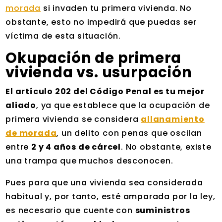
morada
si invaden tu primera vivienda. No
obstante, esto no impedirá que puedas ser
víctima de esta situación.
Okupación de primera
vivienda vs. usurpación
El artículo 202 del Código Penal es tu mejor
aliado
, ya que establece que la ocupación de
primera vivienda se considera
allanamiento
de morada
, un delito con penas que oscilan
entre
2 y 4 años de cárcel
. No obstante, existe
una trampa que muchos desconocen.
Pues para que una vivienda sea considerada
habitual y, por tanto, esté amparada por la ley,
es necesario que cuente con
suministros