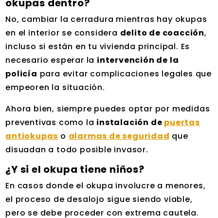
okupas dentro?
No, cambiar la cerradura mientras hay okupas
en el interior se considera
delito de coacción
,
incluso si están en tu vivienda principal. Es
necesario esperar la
intervención de la
policía
para evitar complicaciones legales que
empeoren la situación.
Ahora bien, siempre puedes optar por medidas
preventivas como la
instalación de
puertas
antiokupas
o
alarmas de seguridad
que
disuadan a todo posible invasor.
¿Y si el okupa tiene niños?
En casos donde el okupa involucre a menores,
el proceso de desalojo sigue siendo viable,
pero se debe proceder con extrema cautela.