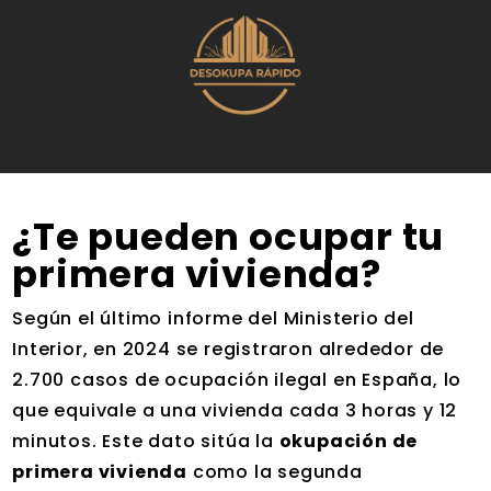
¿Te pueden ocupar tu
primera vivienda?
Según el último informe del Ministerio del
Interior, en 2024 se registraron alrededor de
2.700 casos de ocupación ilegal en España, lo
que equivale a una vivienda cada 3 horas y 12
minutos. Este dato sitúa la
okupación de
primera vivienda
como la segunda