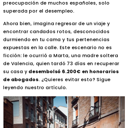
preocupación de muchos españoles, solo
superada por el desempleo.
Ahora bien, imagina regresar de un viaje y
encontrar candados rotos, desconocidos
durmiendo en tu cama y tus pertenencias
expuestas en la calle. Este escenario no es
ficción: le ocurrió a Marta, una madre soltera
de Valencia, quien tardó 73 días en recuperar
su casa y
desembolsó 6.200€ en honorarios
de abogados
. ¿Quieres evitar esto? Sigue
leyendo nuestro artículo.