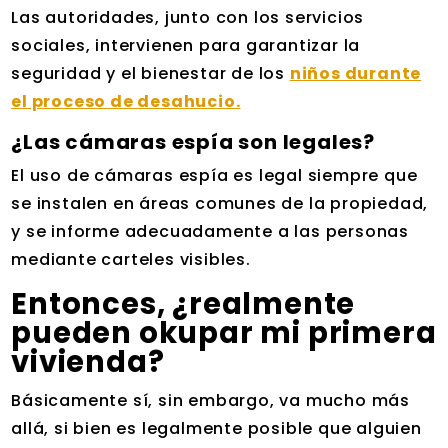
Las autoridades, junto con los servicios
sociales, intervienen para garantizar la
seguridad y el bienestar de los
niños durante
el proceso de desahucio.
¿Las cámaras espía son legales?
El uso de cámaras espía es legal siempre que
se instalen en áreas comunes de la propiedad,
y se informe adecuadamente a las personas
mediante carteles visibles.
Entonces, ¿realmente
pueden okupar mi primera
vivienda?
Básicamente sí, sin embargo, va mucho más
allá, si bien es legalmente posible que alguien