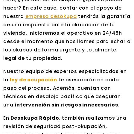
hacer? En este caso, contar con el apoyo de
nuestra
empresa desokupa
tendrás la garantía
de una respuesta ante la okupación de tu
vivienda. Iniciaremos el operativo en 24/48h
desde el momento que nos llames para echar a
los okupas de forma urgente y totalmente
legal de tu propiedad.
Nuestro equipo de expertos especializados en
la
ley de ocupación
te asesorarán en cada
paso del proceso. Además, cuentan con
técnicos en desalojo pacífico que aseguran
una
intervención sin riesgos innecesarios.
En
Desokupa Rápido
, también realizamos una
revisión de seguridad post-okupación,