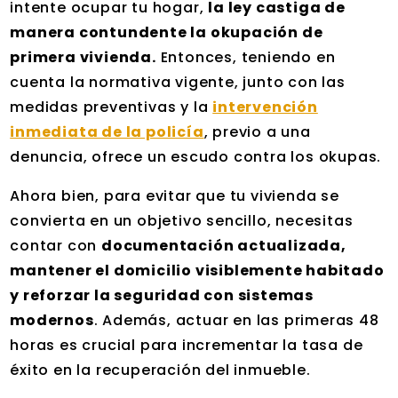
intente ocupar tu hogar,
la ley castiga de
manera contundente la okupación de
primera vivienda.
Entonces, teniendo en
cuenta la normativa vigente, junto con las
medidas preventivas y la
intervención
inmediata de la policía
, previo a una
denuncia, ofrece un escudo contra los okupas.
Ahora bien, para evitar que tu vivienda se
convierta en un objetivo sencillo, necesitas
contar con
documentación actualizada,
mantener el domicilio visiblemente habitado
y reforzar la seguridad con sistemas
modernos
. Además, actuar en las primeras 48
horas es crucial para incrementar la tasa de
éxito en la recuperación del inmueble.