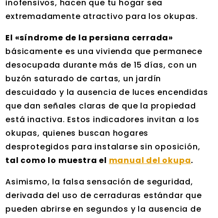
inofensivos, hacen que tu hogar sea
extremadamente atractivo para los okupas.
El «síndrome de la persiana cerrada»
básicamente es una vivienda que permanece
desocupada durante más de 15 días, con un
buzón saturado de cartas, un jardín
descuidado y la ausencia de luces encendidas
que dan señales claras de que la propiedad
está inactiva. Estos indicadores invitan a los
okupas, quienes buscan hogares
desprotegidos para instalarse sin oposición,
tal como lo muestra el
manual del okupa
.
Asimismo, la falsa sensación de seguridad,
derivada del uso de cerraduras estándar que
pueden abrirse en segundos y la ausencia de