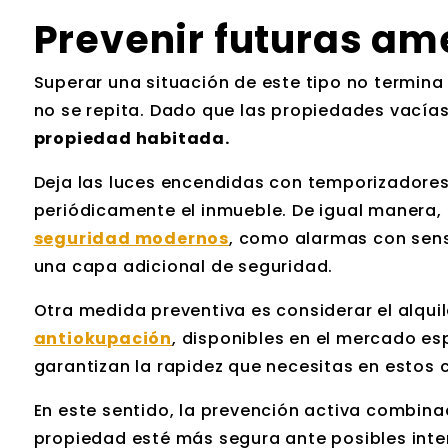
Prevenir futuras a
Superar una situación de este tipo no termina
no se repita. Dado que las propiedades vacía
propiedad habitada.
Deja las luces encendidas con temporizadores 
periódicamente el inmueble. De igual manera,
seguridad modernos
, como alarmas con sens
una capa adicional de seguridad.
Otra medida preventiva es considerar el alquil
antiokupación
, disponibles en el mercado e
garantizan la rapidez que necesitas en estos 
En este sentido, la prevención activa combin
propiedad esté más segura ante posibles int