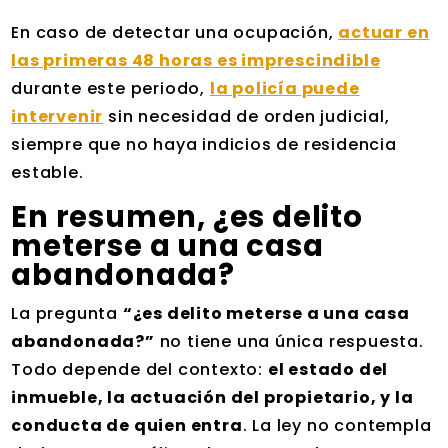
En caso de detectar una ocupación,
actuar en
las primeras 48 horas es imprescindible
durante este periodo,
la policía puede
intervenir
sin necesidad de orden judicial,
siempre que no haya indicios de residencia
estable.
En resumen, ¿es delito
meterse a una casa
abandonada?
La pregunta
“¿es delito meterse a una casa
abandonada?”
no tiene una única respuesta.
Todo depende del contexto:
el estado del
inmueble, la actuación del propietario, y la
conducta de quien entra
. La ley no contempla