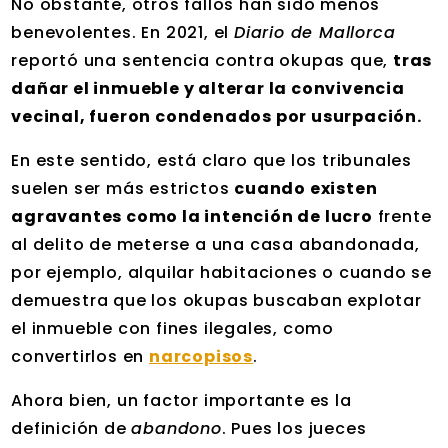
No obstante, otros fallos han sido menos
benevolentes. En 2021, el
Diario de Mallorca
reportó una sentencia contra okupas que,
tras
dañar el inmueble y alterar la convivencia
vecinal, fueron condenados por usurpación.
En este sentido, está claro que los tribunales
suelen ser más estrictos
cuando existen
agravantes como la intención de lucro
frente
al delito de meterse a una casa abandonada,
por ejemplo, alquilar habitaciones o cuando se
demuestra que los okupas buscaban explotar
el inmueble con fines ilegales, como
convertirlos en
narcopisos
.
Ahora bien, un factor importante es la
definición de
abandono
. Pues los jueces