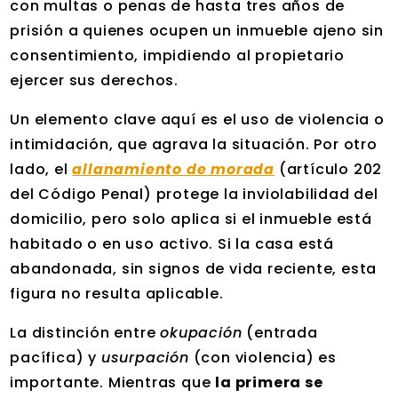
con multas o penas de hasta tres años de
prisión a quienes ocupen un inmueble ajeno sin
consentimiento, impidiendo al propietario
ejercer sus derechos.
Un elemento clave aquí es el uso de violencia o
intimidación, que agrava la situación. Por otro
lado, el
allanamiento de morada
(artículo 202
del Código Penal) protege la inviolabilidad del
domicilio, pero solo aplica si el inmueble está
habitado o en uso activo. Si la casa está
abandonada, sin signos de vida reciente, esta
figura no resulta aplicable.
La distinción entre
okupación
(entrada
pacífica) y
usurpación
(con violencia) es
importante. Mientras que
la primera se