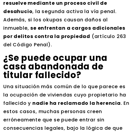
resuelve mediante un proceso civil de
desahucio
, la segunda activa la vía penal.
Además, si los okupas causan daños al
inmueble,
se enfrentan a cargos adicionales
por delitos contra la propiedad
(artículo 263
del Código Penal).
¿Se puede ocupar una
casa abandonada de
titular fallecido
?
Una situación más común de lo que parece es
la ocupación de viviendas cuyo propietario ha
fallecido y
nadie ha reclamado la herencia
. En
estos casos, muchas personas creen
erróneamente que se puede entrar sin
consecuencias legales, bajo la lógica de que