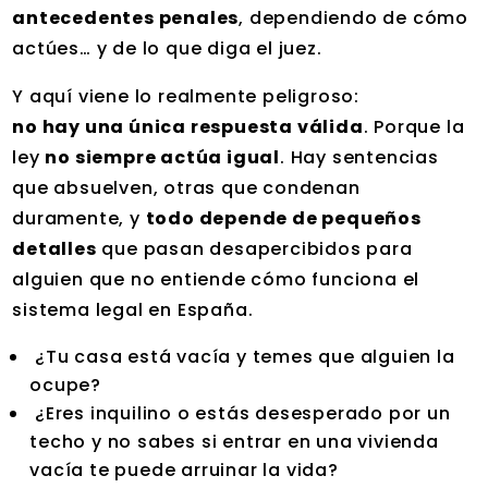
antecedentes penales
, dependiendo de cómo
actúes… y de lo que diga el juez.
Y aquí viene lo realmente peligroso:
no hay una única respuesta válida
. Porque la
ley
no siempre actúa igual
. Hay sentencias
que absuelven, otras que condenan
duramente, y
todo depende de pequeños
detalles
que pasan desapercibidos para
alguien que no entiende cómo funciona el
sistema legal en España.
¿Tu casa está vacía y temes que alguien la
ocupe?
¿Eres inquilino o estás desesperado por un
techo y no sabes si entrar en una vivienda
vacía te puede arruinar la vida?