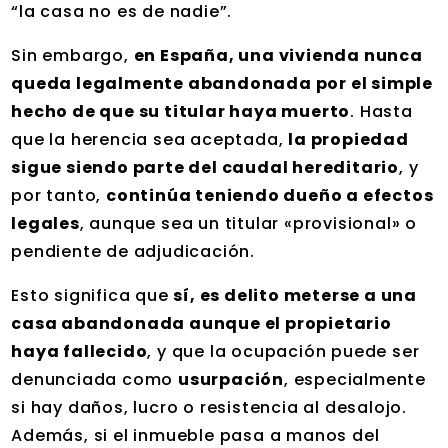
“la casa no es de nadie”.
Sin embargo,
en España, una vivienda nunca
queda legalmente abandonada por el simple
hecho de que su titular haya muerto
. Hasta
que la herencia sea aceptada,
la propiedad
sigue siendo parte del caudal hereditario
, y
por tanto,
continúa teniendo dueño a efectos
legales
, aunque sea un titular «provisional» o
pendiente de adjudicación.
Esto significa que
sí, es delito meterse a una
casa abandonada aunque el propietario
haya fallecido
, y que la ocupación puede ser
denunciada como
usurpación
, especialmente
si hay daños, lucro o resistencia al desalojo.
Además, si el inmueble pasa a manos del