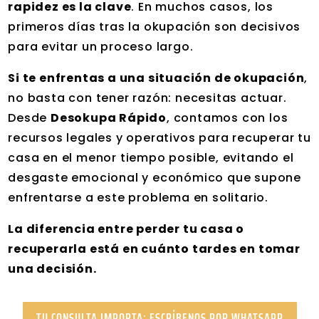
rapidez es la clave
. En muchos casos, los
primeros días tras la okupación son decisivos
para evitar un proceso largo.
Si te enfrentas a una situación de okupación
,
no basta con tener razón: necesitas actuar.
Desde
Desokupa Rápido
, contamos con los
recursos legales y operativos para recuperar tu
casa en el menor tiempo posible, evitando el
desgaste emocional y económico que supone
enfrentarse a este problema en solitario.
La diferencia entre perder tu casa o
recuperarla está en cuánto tardes en tomar
una decisión.
TU CONSULTA IMPORTA: ESCRÍBENOS POR WHATSAPP