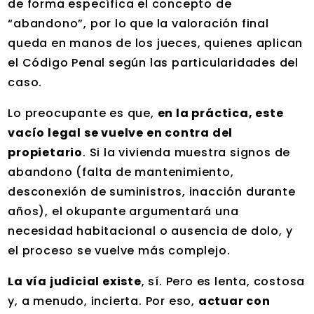
de forma específica el concepto de
“abandono”, por lo que la valoración final
queda en manos de los jueces, quienes aplican
el Código Penal según las particularidades del
caso.
Lo preocupante es que,
en la práctica, este
vacío legal se vuelve en contra del
propietario
. Si la vivienda muestra signos de
abandono (falta de mantenimiento,
desconexión de suministros, inacción durante
años), el okupante argumentará una
necesidad habitacional o ausencia de dolo, y
el proceso se vuelve más complejo.
La vía judicial existe
, sí. Pero es lenta, costosa
y, a menudo, incierta. Por eso,
actuar con