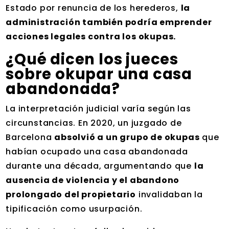
Estado por renuncia de los herederos,
la
administración también podría emprender
acciones legales contra los okupas.
¿Qué dicen los jueces
sobre okupar una casa
abandonada?
La interpretación judicial varía según las
circunstancias. En 2020, un juzgado de
Barcelona
absolvió a un grupo de okupas
que
habían ocupado una casa abandonada
durante una década, argumentando que
la
ausencia de violencia y el abandono
prolongado del propietario
invalidaban la
tipificación como usurpación.