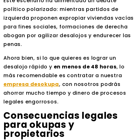
Este escenario ha alimentado un debate
político polarizado: mientras partidos de
izquierda proponen expropiar viviendas vacías
para fines sociales, formaciones de derecha
abogan por agilizar desalojos y endurecer las
penas.
Ahora bien, si lo que quieres es lograr un
desalojo rápido y
en menos de 48 horas
, lo
más recomendable es contratar a nuestra
empresa desokupa
, con nosotros podrás
ahorrar mucho tiempo y dinero de procesos
legales engorrosos.
Consecuencias legales
para okupas y
propietarios