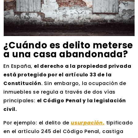
¿Cuándo es delito meterse
a una casa abandonada?
En España,
el derecho a la propiedad privada
está protegido por el artículo 33 de la
Constitución
. Sin embargo, la ocupación de
inmuebles se regula a través de dos vías
principales:
el Código Penal y la legislación
civil.
Por ejemplo: el delito de
usurpación
,
tipificado
en el artículo 245 del Código Penal, castiga