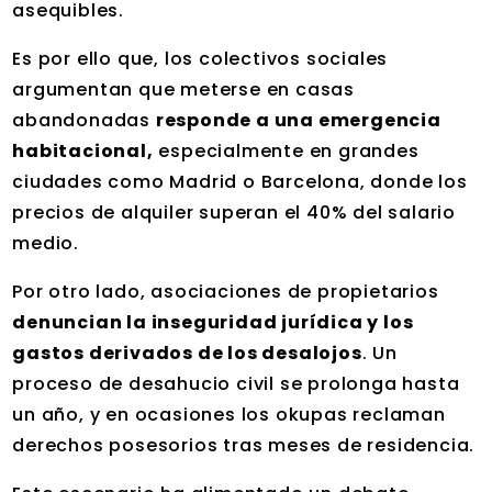
asequibles.
Es por ello que, los colectivos sociales
argumentan que meterse en casas
abandonadas
responde a una emergencia
habitacional,
especialmente en grandes
ciudades como Madrid o Barcelona, donde los
precios de alquiler superan el 40% del salario
medio.
Por otro lado, asociaciones de propietarios
denuncian la inseguridad jurídica y los
gastos derivados de los desalojos
. Un
proceso de desahucio civil se prolonga hasta
un año, y en ocasiones los okupas reclaman
derechos posesorios tras meses de residencia.