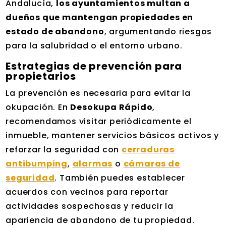
Andalucía,
los ayuntamientos multan a
dueños que mantengan propiedades en
estado de abandono
, argumentando riesgos
para la salubridad o el entorno urbano.
Estrategias de prevención para
propietarios
La prevención es necesaria para evitar la
okupación. En
Desokupa Rápido
,
recomendamos visitar periódicamente el
inmueble, mantener servicios básicos activos y
reforzar la seguridad con
cerraduras
antibumping
,
alarmas
o
cámaras de
seguridad
. También puedes establecer
acuerdos con vecinos para reportar
actividades sospechosas y reducir la
apariencia de abandono de tu propiedad.