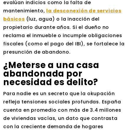
evalúan indicios como la falta de
mantenimiento,
la desconexión de servicios
básicos
(luz, agua) o la inacción del
propietario durante años. Si el dueño no
reclama el inmueble o incumple obligaciones
fiscales (como el pago del IBI), se fortalece la
presunción de abandono.
¿Meterse a una casa
abandonada por
necesidad es delito?
Para nadie es un secreto que la okupación
refleja tensiones sociales profundas. España
cuenta en promedio con más de 3.4 millones
de viviendas vacías, un dato que contrasta
con la creciente demanda de hogares