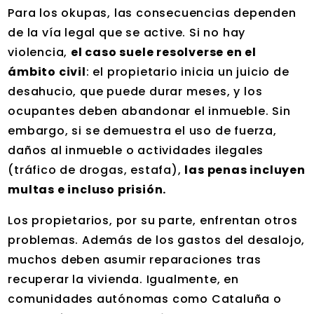
Para los okupas, las consecuencias dependen
de la vía legal que se active. Si no hay
violencia,
el caso suele resolverse en el
ámbito civil
: el propietario inicia un juicio de
desahucio, que puede durar meses, y los
ocupantes deben abandonar el inmueble. Sin
embargo, si se demuestra el uso de fuerza,
daños al inmueble o actividades ilegales
(tráfico de drogas, estafa),
las penas incluyen
multas e incluso prisión.
Los propietarios, por su parte, enfrentan otros
problemas. Además de los gastos del desalojo,
muchos deben asumir reparaciones tras
recuperar la vivienda. Igualmente, en
comunidades autónomas como Cataluña o