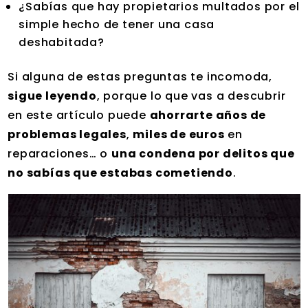
¿Sabías que hay propietarios multados por el
simple hecho de tener una casa
deshabitada?
Si alguna de estas preguntas te incomoda,
sigue leyendo
, porque lo que vas a descubrir
en este artículo puede
ahorrarte años de
problemas legales
,
miles de euros
en
reparaciones… o
una condena por delitos que
no sabías que estabas cometiendo
.